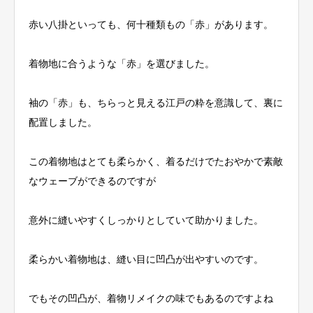
赤い八掛といっても、何十種類もの「赤」があります。
着物地に合うような「赤」を選びました。
袖の「赤」も、ちらっと見える江戸の粋を意識して、裏に
配置しました。
この着物地はとても柔らかく、着るだけでたおやかで素敵
なウェーブができるのですが
意外に縫いやすくしっかりとしていて助かりました。
柔らかい着物地は、縫い目に凹凸が出やすいのです。
でもその凹凸が、着物リメイクの味でもあるのですよね