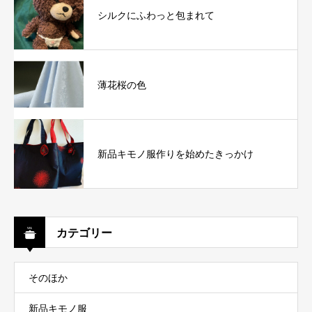
シルクにふわっと包まれて
薄花桜の色
新品キモノ服作りを始めたきっかけ
カテゴリー
そのほか
新品キモノ服