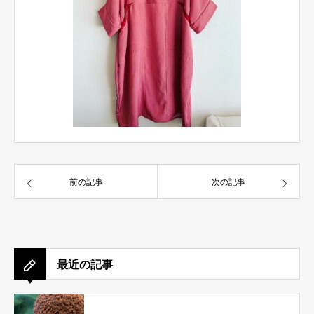
前の記事
次の記事
最近の記事